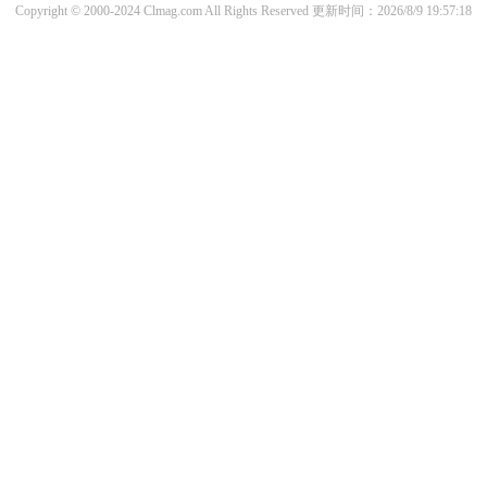
Copyright © 2000-2024 Clmag.com All Rights Reserved
更新时间：2026/8/9 19:57:18