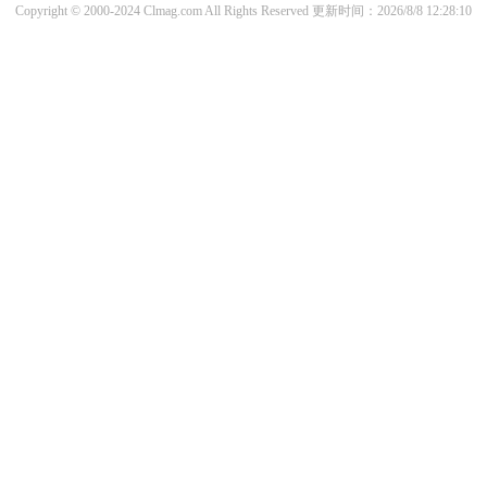
Copyright © 2000-2024 Clmag.com All Rights Reserved
更新时间：2026/8/8 12:28:10