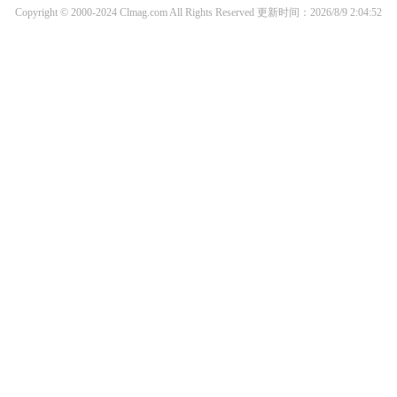
Copyright © 2000-2024 Clmag.com All Rights Reserved
更新时间：2026/8/9 2:04:52