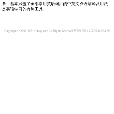
条，基本涵盖了全部常用英语词汇的中英文双语翻译及用法，
是英语学习的有利工具。
Copyright © 2000-2024 Clmag.com All Rights Reserved
更新时间：2026/8/8 0:33:29