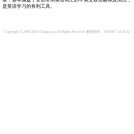
是英语学习的有利工具。
Copyright © 2000-2024 Clmag.com All Rights Reserved
更新时间：2026/8/7 14:43:32