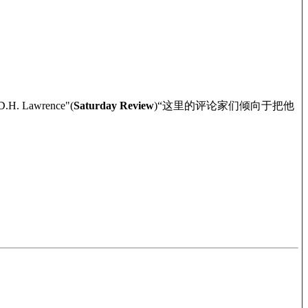
h D.H. Lawrence"(
Saturday Review
)
“这里的评论家们倾向于把他