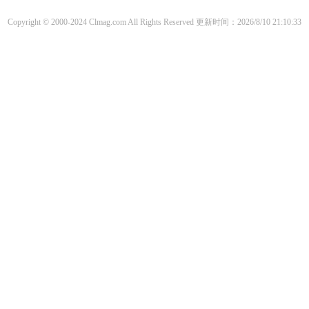
Copyright © 2000-2024 Clmag.com All Rights Reserved
更新时间：2026/8/10 21:10:33