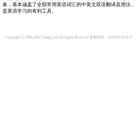
条，基本涵盖了全部常用英语词汇的中英文双语翻译及用法，
是英语学习的有利工具。
Copyright © 2000-2024 Clmag.com All Rights Reserved
更新时间：2026/8/8 8:24:17