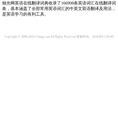
烛光网英语在线翻译词典收录了166908条英语词汇在线翻译词
条，基本涵盖了全部常用英语词汇的中英文双语翻译及用法，
是英语学习的有利工具。
Copyright © 2000-2024 Clmag.com All Rights Reserved
更新时间：2026/8/9 2:04:40