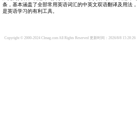
条，基本涵盖了全部常用英语词汇的中英文双语翻译及用法，
是英语学习的有利工具。
Copyright © 2000-2024 Clmag.com All Rights Reserved
更新时间：2026/8/8 15:28:26