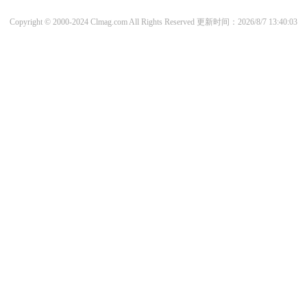
Copyright © 2000-2024 Clmag.com All Rights Reserved
更新时间：2026/8/7 13:40:03